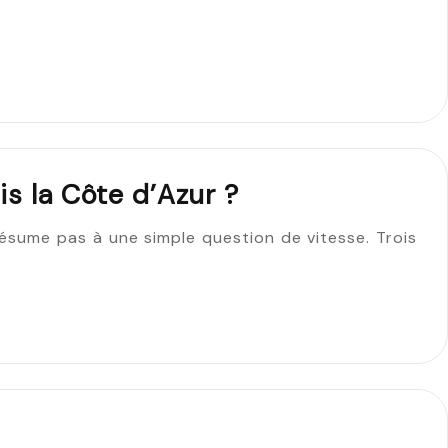
is la Côte d’Azur ?
 résume pas à une simple question de vitesse. Trois