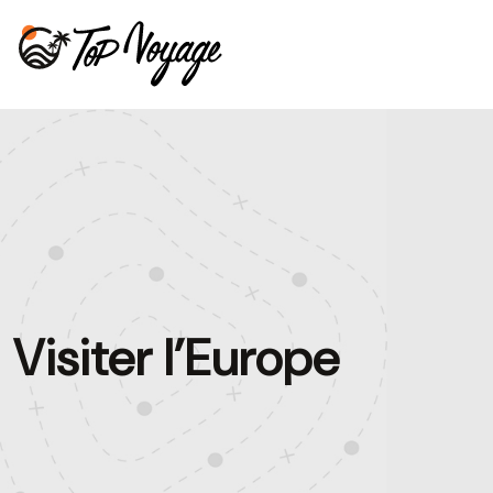
Visiter l’Europe