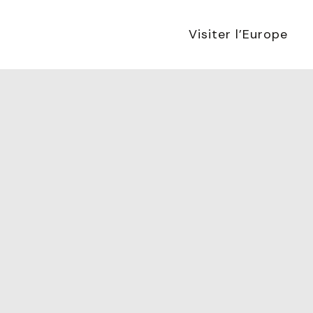
Visiter l’Europe