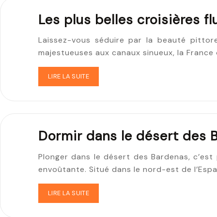
Les plus belles croisières fl
Laissez-vous séduire par la beauté pittore
majestueuses aux canaux sinueux, la France 
LIRE LA SUITE
Dormir dans le désert des 
Plonger dans le désert des Bardenas, c’est
envoûtante. Situé dans le nord-est de l’Espa
LIRE LA SUITE