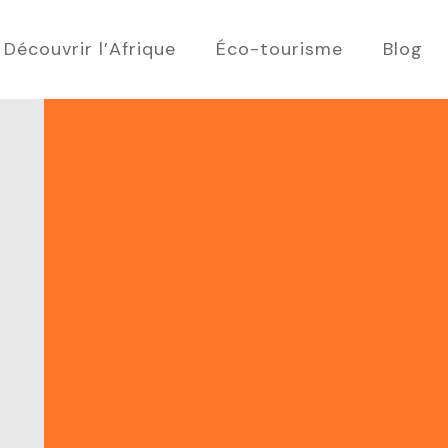
Découvrir l’Afrique
Éco-tourisme
Blog