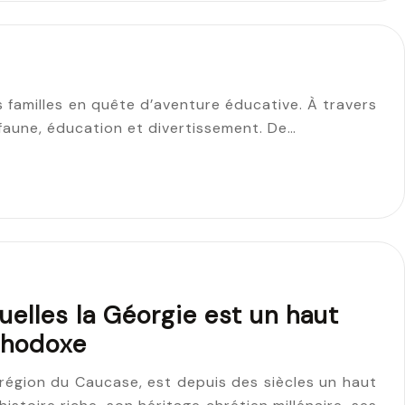
familles en quête d’aventure éducative. À travers
faune, éducation et divertissement. De…
uelles la Géorgie est un haut
rthodoxe
 région du Caucase, est depuis des siècles un haut