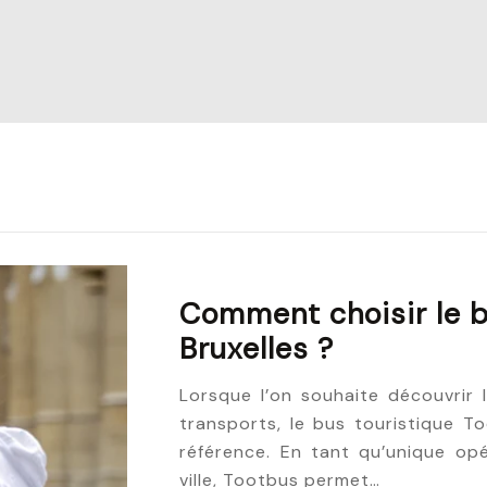
Comment choisir le b
Bruxelles ?
Lorsque l’on souhaite découvrir
transports, le bus touristique T
référence. En tant qu’unique op
ville, Tootbus permet…