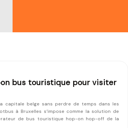
on bus touristique pour visiter
 la capitale belge sans perdre de temps dans les
ootbus à Bruxelles s’impose comme la solution de
érateur de bus touristique hop-on hop-off de la