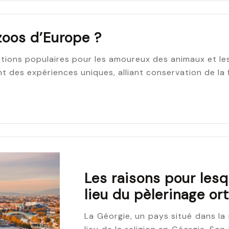
zoos d’Europe ?
ions populaires pour les amoureux des animaux et les 
 des expériences uniques, alliant conservation de la 
Les raisons pour lesq
lieu du pèlerinage o
La Géorgie, un pays situé dans la