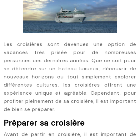
Les croisières sont devenues une option de
vacances très prisée pour de nombreuses
personnes ces dernières années. Que ce soit pour
se détendre sur un bateau luxueux, découvrir de
nouveaux horizons ou tout simplement explorer
différentes cultures, les croisières offrent une
expérience unique et agréable. Cependant, pour
profiter pleinement de sa croisière, il est important
de bien se préparer.
Préparer sa croisière
Avant de partir en croisière, il est important de