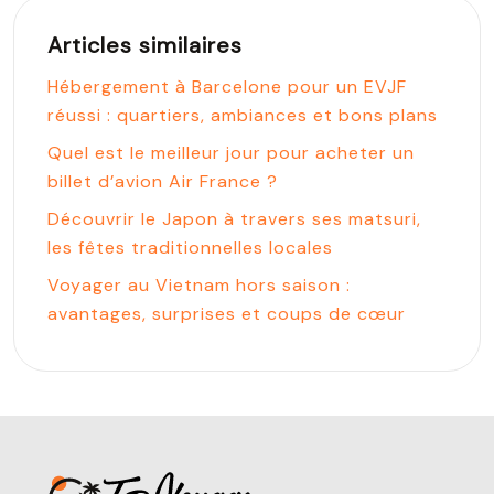
Articles similaires
Hébergement à Barcelone pour un EVJF
réussi : quartiers, ambiances et bons plans
Quel est le meilleur jour pour acheter un
billet d’avion Air France ?
Découvrir le Japon à travers ses matsuri,
les fêtes traditionnelles locales
Voyager au Vietnam hors saison :
avantages, surprises et coups de cœur