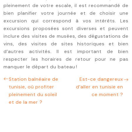
pleinement de votre escale, il est recommandé de
bien planifier votre journée et de choisir une
excursion qui correspond à vos intérêts. Les
excursions proposées sont diverses et peuvent
inclure des visites de musées, des dégustations de
vins, des visites de sites historiques et bien
d’autres activités. Il est important de bien
respecter les horaires de retour pour ne pas
manquer le départ du bateau !
Station balnéaire de
Est-ce dangereux
tunisie, où profiter
d’aller en tunisie en
pleinement du soleil
ce moment ?
et de la mer ?