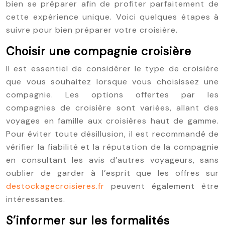
bien se préparer afin de profiter parfaitement de
cette expérience unique. Voici quelques étapes à
suivre pour bien préparer votre croisière.
Choisir une compagnie croisière
Il est essentiel de considérer le type de croisière
que vous souhaitez lorsque vous choisissez une
compagnie. Les options offertes par les
compagnies de croisière sont variées, allant des
voyages en famille aux croisières haut de gamme.
Pour éviter toute désillusion, il est recommandé de
vérifier la fiabilité et la réputation de la compagnie
en consultant les avis d’autres voyageurs, sans
oublier de garder à l’esprit que les offres sur
destockagecroisieres.fr
peuvent également être
intéressantes.
S’informer sur les formalités