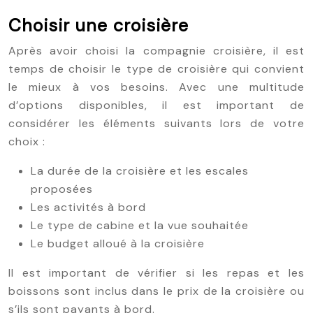
Choisir une croisière
Après avoir choisi la compagnie croisière, il est
temps de choisir le type de croisière qui convient
le mieux à vos besoins. Avec une multitude
d’options disponibles, il est important de
considérer les éléments suivants lors de votre
choix :
La durée de la croisière et les escales
proposées
Les activités à bord
Le type de cabine et la vue souhaitée
Le budget alloué à la croisière
Il est important de vérifier si les repas et les
boissons sont inclus dans le prix de la croisière ou
s’ils sont payants à bord.