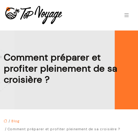
Comment préparer et
profiter pleinement de sa
croisière ?
/
Blog
/ Comment préparer et profiter pleinement de sa croisière ?