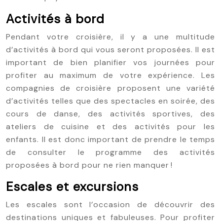
Activités à bord
Pendant votre croisière, il y a une multitude
d’activités à bord qui vous seront proposées. Il est
important de bien planifier vos journées pour
profiter au maximum de votre expérience. Les
compagnies de croisière proposent une variété
d’activités telles que des spectacles en soirée, des
cours de danse, des activités sportives, des
ateliers de cuisine et des activités pour les
enfants. Il est donc important de prendre le temps
de consulter le programme des activités
proposées à bord pour ne rien manquer !
Escales et excursions
Les escales sont l’occasion de découvrir des
destinations uniques et fabuleuses. Pour profiter