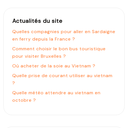
Actualités du site
Quelles compagnies pour aller en Sardaigne
en ferry depuis la France ?
Comment choisir le bon bus touristique
pour visiter Bruxelles ?
Où acheter de la soie au Vietnam ?
Quelle prise de courant utiliser au vietnam
?
Quelle météo attendre au vietnam en
octobre ?