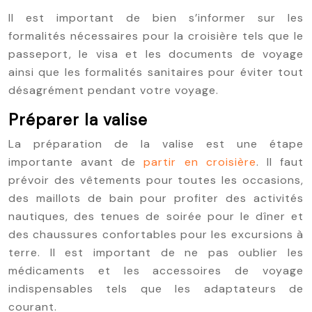
Il est important de bien s’informer sur les
formalités nécessaires pour la croisière tels que le
passeport, le visa et les documents de voyage
ainsi que les formalités sanitaires pour éviter tout
désagrément pendant votre voyage.
Préparer la valise
La préparation de la valise est une étape
importante avant de
partir en croisière
. Il faut
prévoir des vêtements pour toutes les occasions,
des maillots de bain pour profiter des activités
nautiques, des tenues de soirée pour le dîner et
des chaussures confortables pour les excursions à
terre. Il est important de ne pas oublier les
médicaments et les accessoires de voyage
indispensables tels que les adaptateurs de
courant.