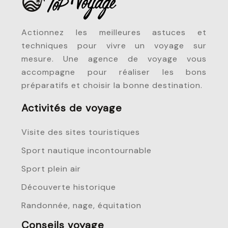
Actionnez les meilleures astuces et
techniques pour vivre un voyage sur
mesure. Une agence de voyage vous
accompagne pour réaliser les bons
préparatifs et choisir la bonne destination.
Activités de voyage
Visite des sites touristiques
Sport nautique incontournable
Sport plein air
Découverte historique
Randonnée, nage, équitation
Conseils voyage